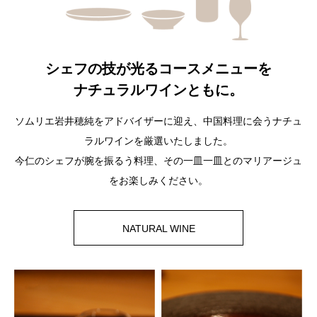
シェフの技が光るコースメニューを
ナチュラルワインともに。
ソムリエ岩井穂純をアドバイザーに迎え、中国料理に会うナチュ
ラルワインを厳選いたしました。
今仁のシェフが腕を振るう料理、その一皿一皿とのマリアージュ
をお楽しみください。
NATURAL WINE