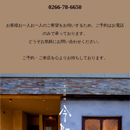
0266-78-6650
お客様お一人お一人のご希望をお伺いするため、ご予約はお電話
のみで承っております。
どうぞお気軽にお問い合わせください。
ご予約・ご来店を心よりお待ちしております。