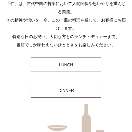
「仁」は、古代中国の哲学において人間関係や思いやりを重んじ
る美徳。
その精神や想いを、今、この一皿の料理を通して、お客様にお届
けします。
特別な日のお祝い、大切な方とのランチ・ディナーまで、
当店でしか味わえないひとときをお楽しみください。
LUNCH
DINNER