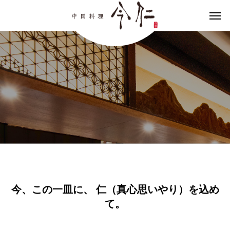
今、この一皿に、 仁（真心思いやり）を込め
て。