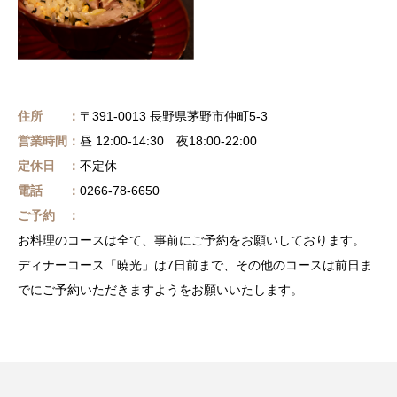
住所 ：
〒391-0013 長野県茅野市仲町5-3
営業時間：
昼 12:00-14:30 夜18:00-22:00
定休日 ：
不定休
電話 ：
0266-78-6650
ご予約 ：
お料理のコースは全て、事前にご予約をお願いしております。
ディナーコース「暁光」は7日前まで、その他のコースは前日ま
でにご予約いただきますようをお願いいたします。