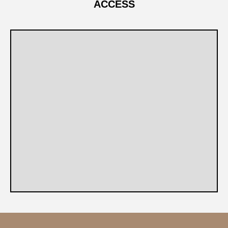
ACCESS